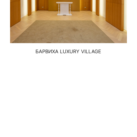
БАРВИХА LUXURY VILLAGE