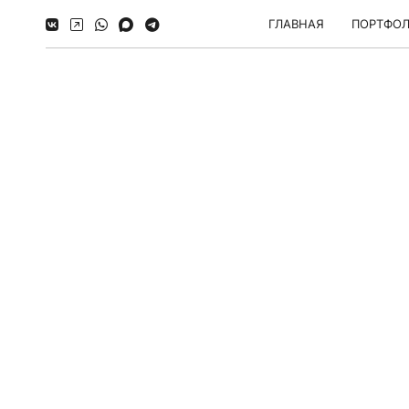
ГЛАВНАЯ
ПОРТФО