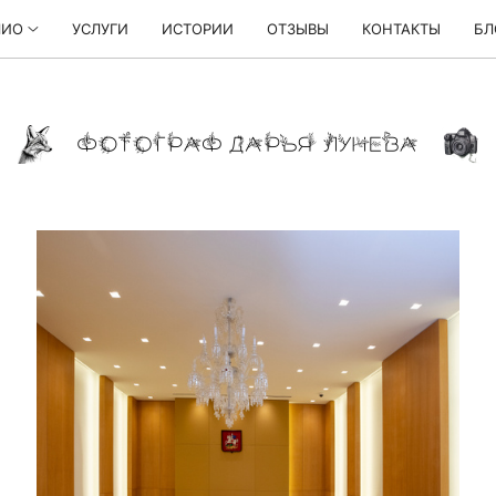
ЛИО
УСЛУГИ
ИСТОРИИ
ОТЗЫВЫ
КОНТАКТЫ
БЛ